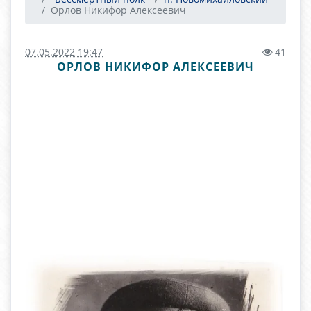
Орлов Никифор Алексеевич
07.05.2022 19:47
41
ОРЛОВ НИКИФОР АЛЕКСЕЕВИЧ