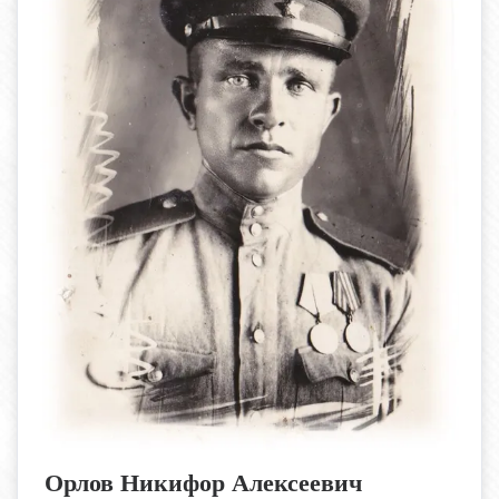
Орлов
Никифор Алексеевич