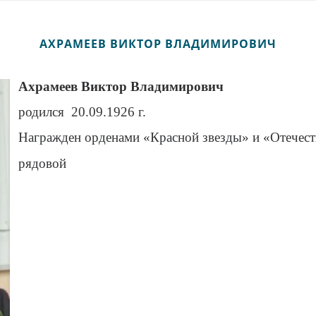
АХРАМЕЕВ ВИКТОР ВЛАДИМИРОВИЧ
Ахрамеев Виктор Владимирович
родился 20.09.1926 г.
Награжден орденами «Красной звезды» и «Отечес
рядовой