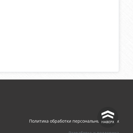
^
Политика обработки персональных данных
Разработка и поддержка