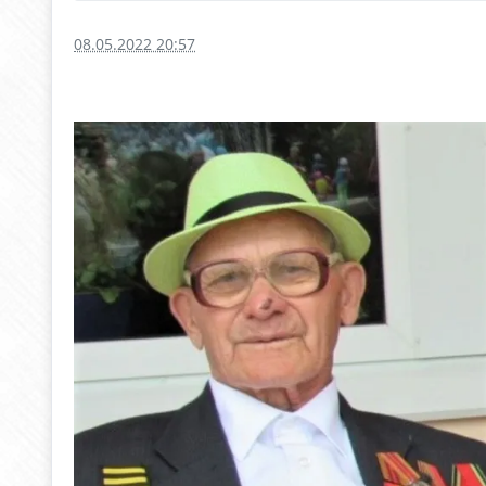
08.05.2022 20:57