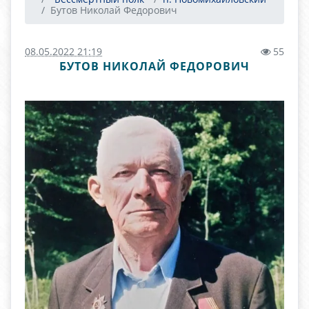
Бутов Николай Федорович
08.05.2022 21:19
55
БУТОВ НИКОЛАЙ ФЕДОРОВИЧ