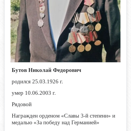
Бутов Николай Федорович
родился 25.03.1926 г.
умер 10.06.2003 г.
Рядовой
Награжден орденом «Славы 3-й степени» и
медалью «За победу над Германией»