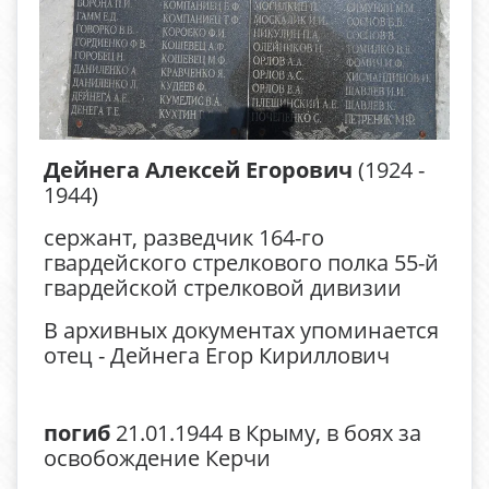
Дейнега Алексей Егорович
(1924 -
1944)
сержант, разведчик 164-го
гвардейского стрелкового полка 55-й
гвардейской стрелковой дивизии
В архивных документах упоминается
отец - Дейнега Егор Кириллович
погиб
21.01.1944 в Крыму, в боях за
освобождение Керчи