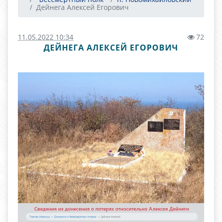
Дейнега Алексей Егорович
11.05.2022 10:34
72
ДЕЙНЕГА АЛЕКСЕЙ ЕГОРОВИЧ