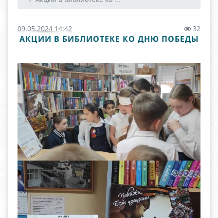
09.05.2024 14:42
32
АКЦИИ В БИБЛИОТЕКЕ КО ДНЮ ПОБЕДЫ