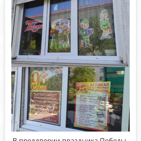
В преддверии праздника Победы